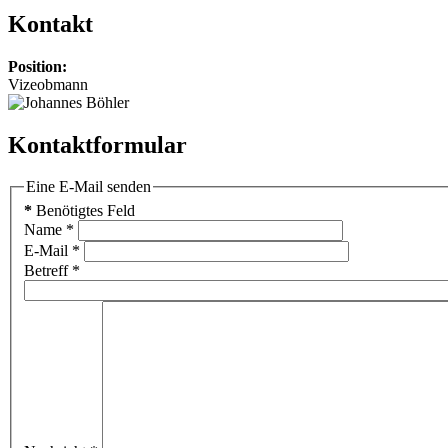
Kontakt
Position:
Vizeobmann
Kontaktformular
Eine E-Mail senden
*
Benötigtes Feld
Name
*
E-Mail
*
Betreff
*