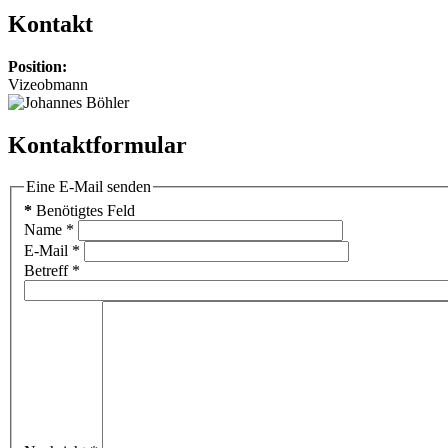
Kontakt
Position:
Vizeobmann
Kontaktformular
Eine E-Mail senden
*
Benötigtes Feld
Name
*
E-Mail
*
Betreff
*