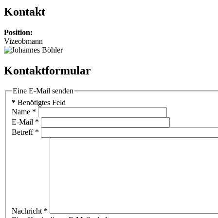
Kontakt
Position:
Vizeobmann
Kontaktformular
Eine E-Mail senden
*
Benötigtes Feld
Name
*
E-Mail
*
Betreff
*
Nachricht
*