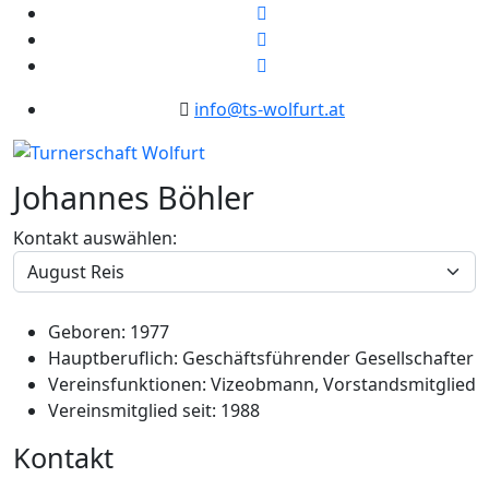
info@ts-wolfurt.at
Johannes Böhler
Kontakt auswählen:
Geboren:
1977
Hauptberuflich:
Geschäftsführender Gesellschafter
Vereinsfunktionen:
Vizeobmann, Vorstandsmitglied
Vereinsmitglied seit:
1988
Kontakt