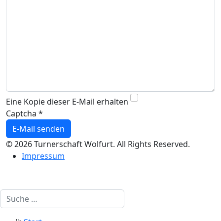
Eine Kopie dieser E-Mail erhalten
Captcha
*
E-Mail senden
© 2026 Turnerschaft Wolfurt. All Rights Reserved.
Impressum
Suchen