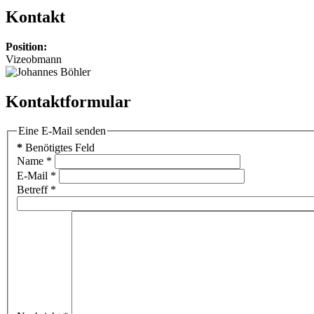
Kontakt
Position:
Vizeobmann
Kontaktformular
Eine E-Mail senden
*
Benötigtes Feld
Name
*
E-Mail
*
Betreff
*