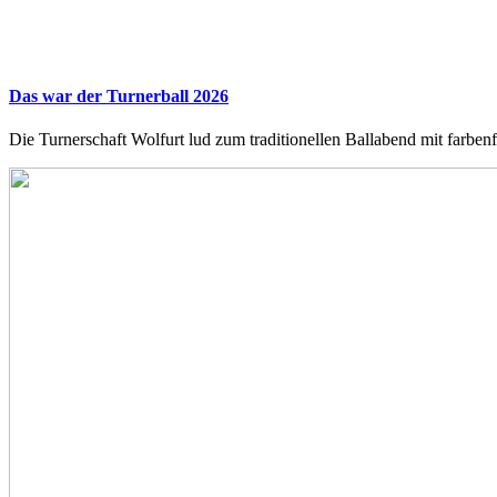
Das war der Turnerball 2026
Die Turnerschaft Wolfurt lud zum traditionellen Ballabend mit farbe