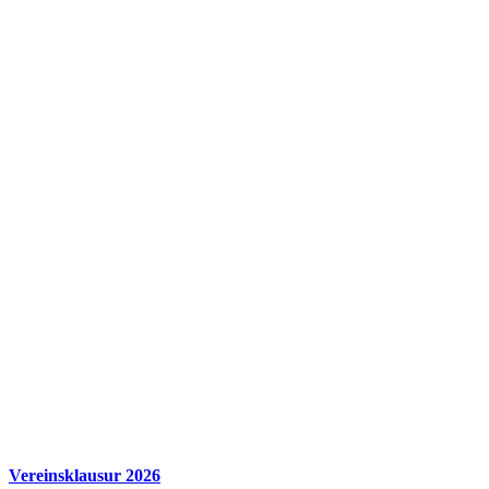
Vereinsklausur 2026