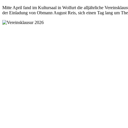
Mitte April fand im Kultursaal in Wolfurt die alljährliche Vereinsklau
der Einladung von Obmann August Reis, sich einen Tag lang um Them