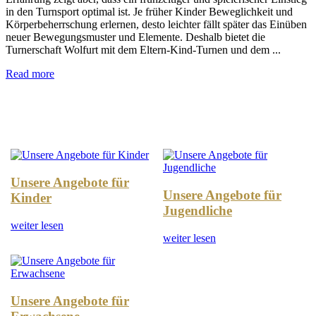
in den Turnsport optimal ist. Je früher Kinder Beweglichkeit und
Körperbeherrschung erlernen, desto leichter fällt später das Einüben
neuer Bewegungsmuster und Elemente. Deshalb bietet die
Turnerschaft Wolfurt mit dem Eltern-Kind-Turnen und dem ...
Read more
Unsere Angebote für
Unsere Angebote für
Kinder
Jugendliche
weiter lesen
weiter lesen
Unsere Angebote für