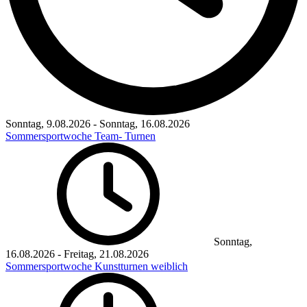
Sonntag, 9.08.2026
-
Sonntag, 16.08.2026
Sommersportwoche Team- Turnen
Sonntag,
16.08.2026
-
Freitag, 21.08.2026
Sommersportwoche Kunstturnen weiblich