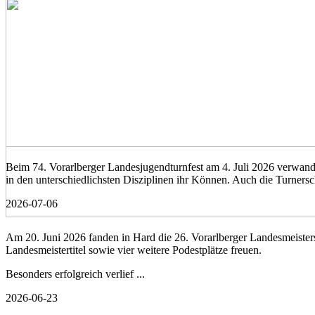
Beim 74. Vorarlberger Landesjugendturnfest am 4. Juli 2026 verwand
in den unterschiedlichsten Disziplinen ihr Können. Auch die Turnersch
2026-07-06
Am 20. Juni 2026 fanden in Hard die 26. Vorarlberger Landesmeisters
Landesmeistertitel sowie vier weitere Podestplätze freuen.
Besonders erfolgreich verlief ...
2026-06-23