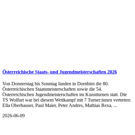
Österreichische Staats- und Jugendmeisterschaften 2026
Von Donnerstag bis Sonntag fanden in Dornbirn die 80.
Österreichischen Staatsmeisterschaften sowie die 54.
Österreichischen Jugendmeisterschaften im Kunstturnen statt. Die
TS Wolfurt war bei diesem Wettkampf mit 7 Turner:innen vertreten:
Ella Oberhauser, Paul Maier, Peter Andres, Mathias Rexa, ...
2026-06-09