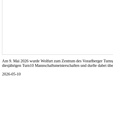
Am 9. Mai 2026 wurde Wolfurt zum Zentrum des Vorarlberger Turnspor
diesjährigen Turn10 Mannschaftsmeisterschaften und durfte dabei übe
2026-05-10