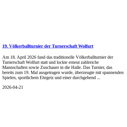
19. Völkerballturnier der Turnerschaft Wolfurt
Am 18. April 2026 fand das traditionelle Völkerballturnier der
Turnerschaft Wolfurt statt und lockte erneut zahlreiche
Mannschaften sowie Zuschauer in die Halle. Das Turnier, das
bereits zum 19. Mal ausgetragen wurde, überzeugte mit spannenden
Spielen, sportlichem Ehrgeiz und einer durchgehend ...
2026-04-21