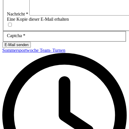
Nachricht
*
Eine Kopie dieser E-Mail erhalten
Captcha
*
E-Mail senden
Sommersportwoche Team- Turnen