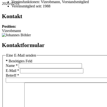
Vereinsfunktionen:
Vizeobmann, Vorstandsmitglied
2026-02-01
Vereinsmitglied seit:
1988
Kontakt
Position:
Vizeobmann
Kontaktformular
Eine E-Mail senden
*
Benötigtes Feld
Name
*
E-Mail
*
Betreff
*