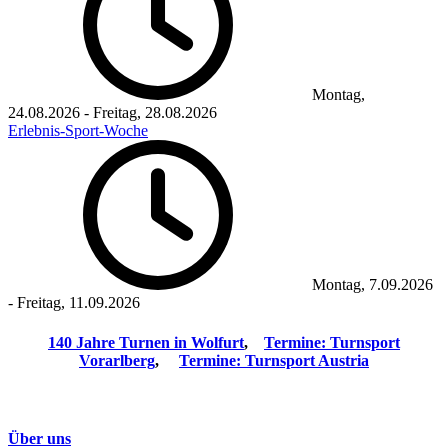
Montag,
24.08.2026
-
Freitag, 28.08.2026
Erlebnis-Sport-Woche
Montag, 7.09.2026
-
Freitag, 11.09.2026
140 Jahre Turnen in Wolfurt
,
Termine: Turnsport
Vorarlberg
,
Termine: Turnsport Austria
Über uns