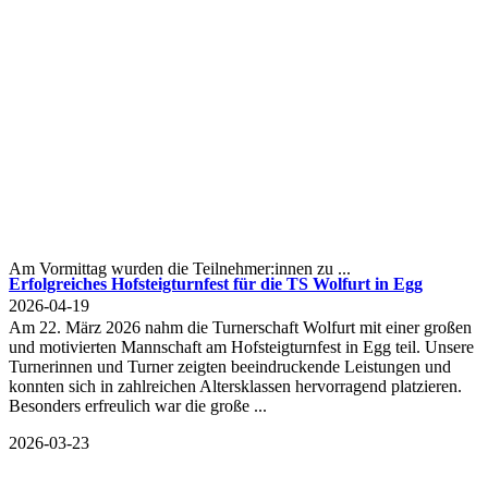
Am Vormittag wurden die Teilnehmer:innen zu ...
Erfolgreiches Hofsteigturnfest für die TS Wolfurt in Egg
2026-04-19
Am 22. März 2026 nahm die Turnerschaft Wolfurt mit einer großen
und motivierten Mannschaft am Hofsteigturnfest in Egg teil. Unsere
Turnerinnen und Turner zeigten beeindruckende Leistungen und
konnten sich in zahlreichen Altersklassen hervorragend platzieren.
Besonders erfreulich war die große ...
2026-03-23