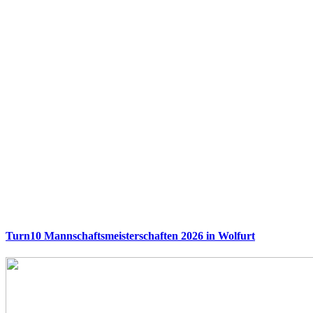
Turn10 Mannschaftsmeisterschaften 2026 in Wolfurt