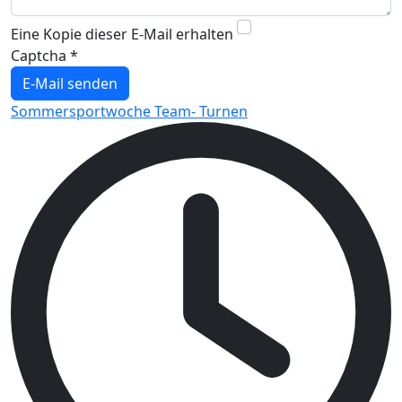
Eine Kopie dieser E-Mail erhalten
Captcha
*
E-Mail senden
Sommersportwoche Team- Turnen