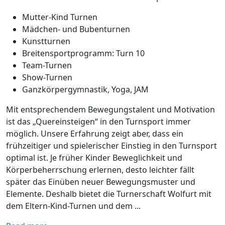
Mutter-Kind Turnen
Mädchen- und Bubenturnen
Kunstturnen
Breitensportprogramm: Turn 10
Team-Turnen
Show-Turnen
Ganzkörpergymnastik, Yoga, JAM
Mit entsprechendem Bewegungstalent und Motivation
ist das „Quereinsteigen“ in den Turnsport immer
möglich. Unsere Erfahrung zeigt aber, dass ein
frühzeitiger und spielerischer Einstieg in den Turnsport
optimal ist. Je früher Kinder Beweglichkeit und
Körperbeherrschung erlernen, desto leichter fällt
später das Einüben neuer Bewegungsmuster und
Elemente. Deshalb bietet die Turnerschaft Wolfurt mit
dem Eltern-Kind-Turnen und dem ...