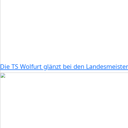
Die TS Wolfurt glänzt bei den Landesmeiste