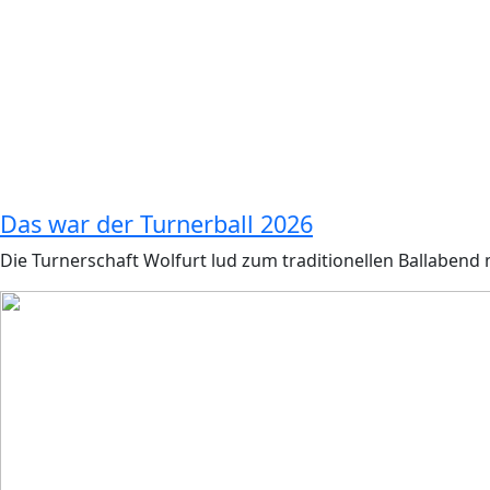
Das war der Turnerball 2026
Die Turnerschaft Wolfurt lud zum traditionellen Ballabend