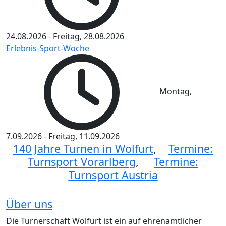
24.08.2026
-
Freitag, 28.08.2026
Erlebnis-Sport-Woche
Montag,
7.09.2026
-
Freitag, 11.09.2026
140 Jahre Turnen in Wolfurt
,
Termine:
Turnsport Vorarlberg
,
Termine:
Turnsport Austria
Über uns
Die Turnerschaft Wolfurt ist ein auf ehrenamtlicher