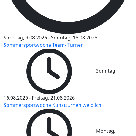
Sonntag, 9.08.2026
-
Sonntag, 16.08.2026
Sommersportwoche Team- Turnen
Sonntag,
16.08.2026
-
Freitag, 21.08.2026
Sommersportwoche Kunstturnen weiblich
Montag,