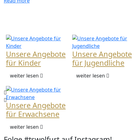
Read more
Unsere Angebote
Unsere Angebote
für Kinder
für Jugendliche
weiter lesen
weiter lesen
Unsere Angebote
für Erwachsene
weiter lesen
Folge #tswolfurt auf Instagram!