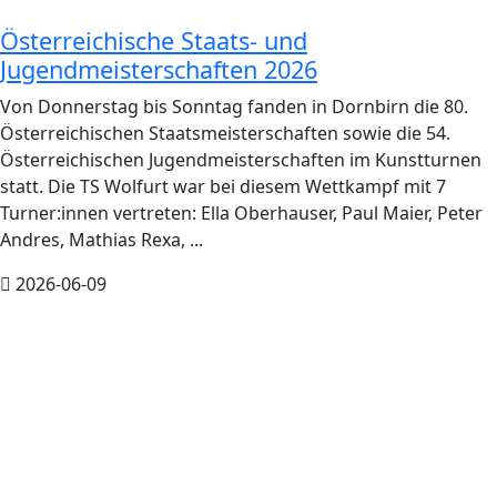
Österreichische Staats- und
Jugendmeisterschaften 2026
Von Donnerstag bis Sonntag fanden in Dornbirn die 80.
Österreichischen Staatsmeisterschaften sowie die 54.
Österreichischen Jugendmeisterschaften im Kunstturnen
statt. Die TS Wolfurt war bei diesem Wettkampf mit 7
Turner:innen vertreten: Ella Oberhauser, Paul Maier, Peter
Andres, Mathias Rexa, ...
2026-06-09