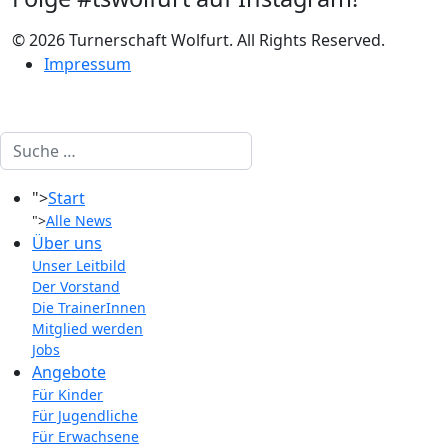
© 2026 Turnerschaft Wolfurt. All Rights Reserved.
Impressum
Suchen
">
Start
">
Alle News
Über uns
Unser Leitbild
Der Vorstand
Die TrainerInnen
Mitglied werden
Jobs
Angebote
Für Kinder
Für Jugendliche
Für Erwachsene