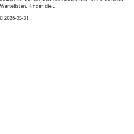
Wartelisten. Kinder, die ...
2026-05-31