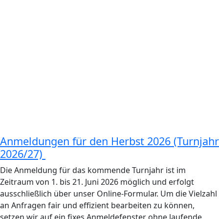
Anmeldungen für den Herbst 2026 (Turnjahr
2026/27)
Die Anmeldung für das kommende Turnjahr ist im
Zeitraum von 1. bis 21. Juni 2026 möglich und erfolgt
ausschließlich über unser Online-Formular. Um die Vielzahl
an Anfragen fair und effizient bearbeiten zu können,
setzen wir auf ein fixes Anmeldefenster ohne laufende