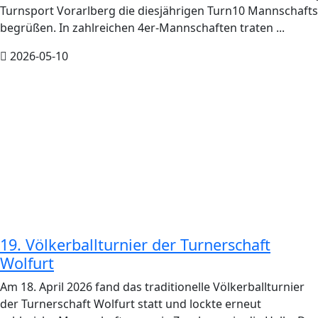
Turnsport Vorarlberg die diesjährigen Turn10 Mannschaft
begrüßen. In zahlreichen 4er-Mannschaften traten ...
2026-05-10
19. Völkerballturnier der Turnerschaft
Wolfurt
Am 18. April 2026 fand das traditionelle Völkerballturnier
der Turnerschaft Wolfurt statt und lockte erneut