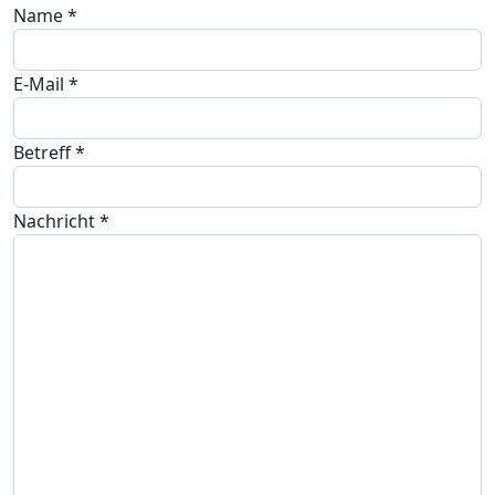
Name
*
E-Mail
*
Betreff
*
Nachricht
*