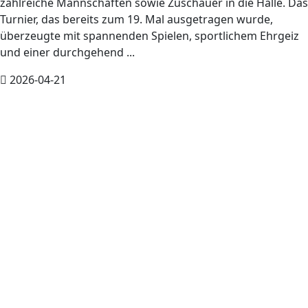
zahlreiche Mannschaften sowie Zuschauer in die Halle. Das
Turnier, das bereits zum 19. Mal ausgetragen wurde,
überzeugte mit spannenden Spielen, sportlichem Ehrgeiz
und einer durchgehend ...
2026-04-21