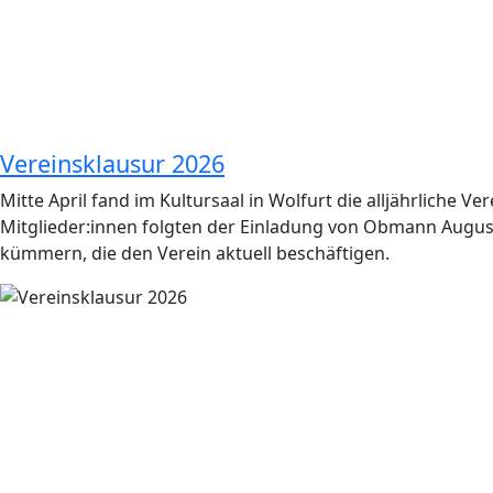
Vereinsklausur 2026
Mitte April fand im Kultursaal in Wolfurt die alljährliche Ve
Mitglieder:innen folgten der Einladung von Obmann August
kümmern, die den Verein aktuell beschäftigen.