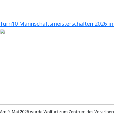
Turn10 Mannschaftsmeisterschaften 2026 in
Am 9. Mai 2026 wurde Wolfurt zum Zentrum des Vorarlberg