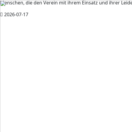
Menschen, die den Verein mit ihrem Einsatz und ihrer Leide
2026-07-17