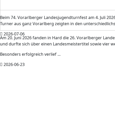
Beim 74. Vorarlberger Landesjugendturnfest am 4. Juli 20
Turner aus ganz Vorarlberg zeigten in den unterschiedlichst
2026-07-06
Am 20. Juni 2026 fanden in Hard die 26. Vorarlberger Land
und durfte sich über einen Landesmeistertitel sowie vier w
Besonders erfolgreich verlief ...
2026-06-23