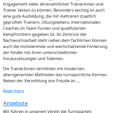
Engagement vieler ehrenamtlicher Trainerinnen und
Trainer setzen zu können. Besonders wichtig ist auch
eine gute Ausbildung, die mit mehreren staatlich
geprüften Trainern, Übungsleitern, internationalen
Coaches im Team-Turnen und qualifizierten
Kampfrichtern gegeben ist. Im Zentrum der
Nachwuchsarbeit steht neben dem fachlichen Können
auch die motivierende und wertschätzende Förderung
der Kinder mit ihren unterschiedlichen
Voraussetzungen und Talenten.
Die TrainerInnen vermitteln mit modernen,
altersgerechten Methoden das turnsportliche Können.
Neben der Vermittlung von Freude an ...
Read more
Angebote
Wir führen in unserem Verein die Turnsparten: