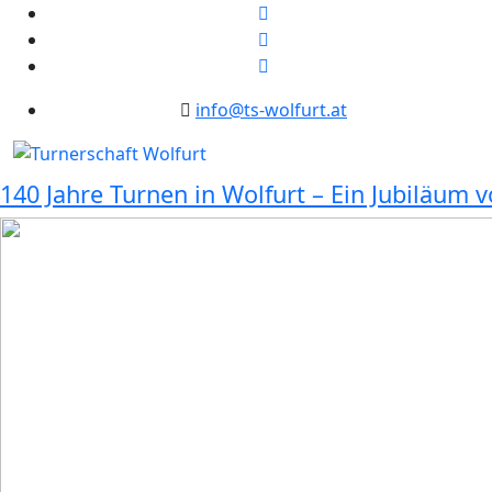
info@ts-wolfurt.at
140 Jahre Turnen in Wolfurt – Ein Jubiläum 