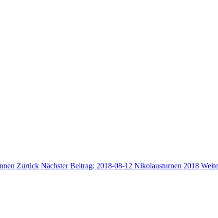
rinnen
Zurück
Nächster Beitrag: 2018-08-12 Nikolausturnen 2018
Weite