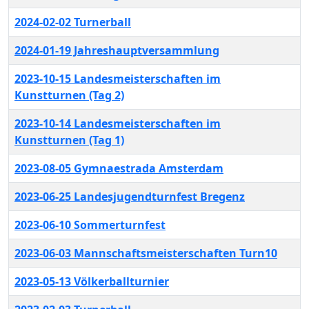
2024-02-02 Turnerball
2024-01-19 Jahreshauptversammlung
2023-10-15 Landesmeisterschaften im
Kunstturnen (Tag 2)
2023-10-14 Landesmeisterschaften im
Kunstturnen (Tag 1)
2023-08-05 Gymnaestrada Amsterdam
2023-06-25 Landesjugendturnfest Bregenz
2023-06-10 Sommerturnfest
2023-06-03 Mannschaftsmeisterschaften Turn10
2023-05-13 Völkerballturnier