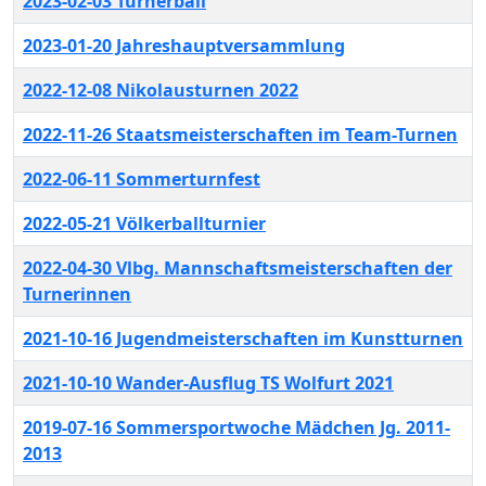
2023-02-03 Turnerball
2023-01-20 Jahreshauptversammlung
2022-12-08 Nikolausturnen 2022
2022-11-26 Staatsmeisterschaften im Team-Turnen
2022-06-11 Sommerturnfest
2022-05-21 Völkerballturnier
2022-04-30 Vlbg. Mannschaftsmeisterschaften der
Turnerinnen
2021-10-16 Jugendmeisterschaften im Kunstturnen
2021-10-10 Wander-Ausflug TS Wolfurt 2021
2019-07-16 Sommersportwoche Mädchen Jg. 2011-
2013