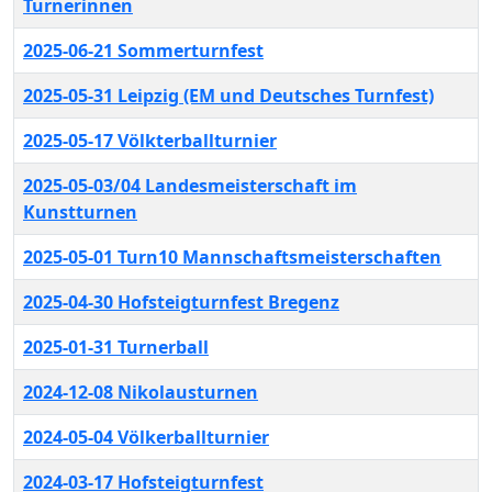
Turnerinnen
2025-06-21 Sommerturnfest
2025-05-31 Leipzig (EM und Deutsches Turnfest)
2025-05-17 Völkterballturnier
2025-05-03/04 Landesmeisterschaft im
Kunstturnen
2025-05-01 Turn10 Mannschaftsmeisterschaften
2025-04-30 Hofsteigturnfest Bregenz
2025-01-31 Turnerball
2024-12-08 Nikolausturnen
2024-05-04 Völkerballturnier
2024-03-17 Hofsteigturnfest