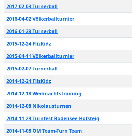
2017-02-03 Turnerball
2016-04-02 Völkerballturnier
2016-01-29 Turnerball
2015-12-24 FlizKidz
2015-04-11 Völkerballturnier
2015-02-07 Turnerball
2014-12-24 FlizKidz
2014-12-18 Weihnachtstraining
2014-12-08 Nikolausturnen
2014-11-29 Turnfest Bodensee-Hofsteig
2014-11-08 ÖM Team-Turn Team