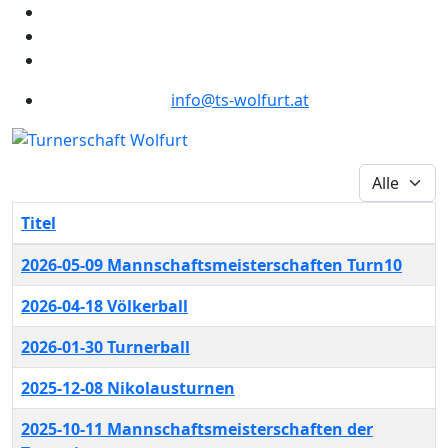
info@ts-wolfurt.at
Anzeige #
Titel
Beiträge
2026-05-09 Mannschaftsmeisterschaften Turn10
2026-04-18 Völkerball
2026-01-30 Turnerball
2025-12-08 Nikolausturnen
2025-10-11 Mannschaftsmeisterschaften der