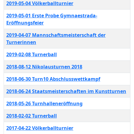
2019-05-04 Völkerballturnier
2019-05-01 Erste Probe Gymnaestrada-
Eröffnungsfeier
2019-04-07 Mannschaftsmeisterschaft der
Turnerinnen
2019-02-08 Turnerball
2018-08-12 Nikolausturnen 2018
2018-06-30 Turn10 Abschlusswettkampf
2018-06-24 Staatsmeisterschaften im Kunstturnen
2018-05-26 Turnhalleneröffnung
2018-02-02 Turnerball
2017-04-22 Völkerballturnier