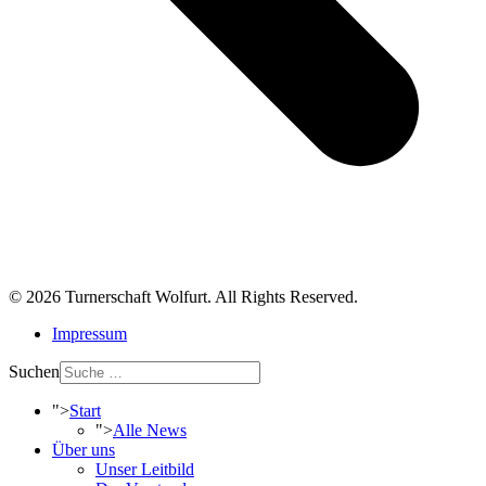
© 2026 Turnerschaft Wolfurt. All Rights Reserved.
Impressum
Suchen
">
Start
">
Alle News
Über uns
Unser Leitbild