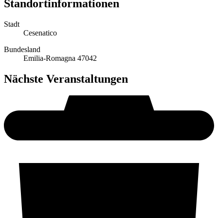
Standortinformationen
Stadt
Cesenatico
Bundesland
Emilia-Romagna 47042
Nächste Veranstaltungen