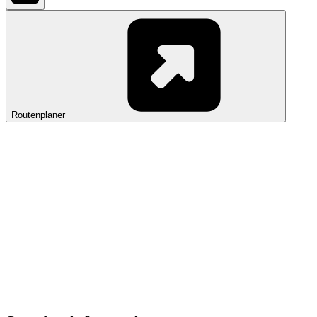
Routenplaner