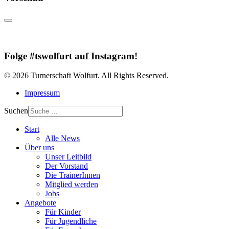
Folge #tswolfurt auf Instagram!
© 2026 Turnerschaft Wolfurt. All Rights Reserved.
Impressum
Suchen
Start
Alle News
Über uns
Unser Leitbild
Der Vorstand
Die TrainerInnen
Mitglied werden
Jobs
Angebote
Für Kinder
Für Jugendliche