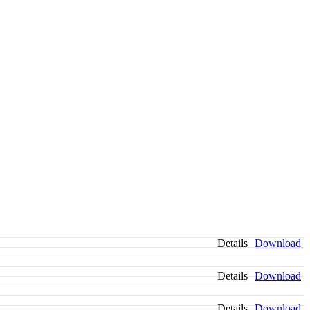
Details
Download
Details
Download
Details
Download