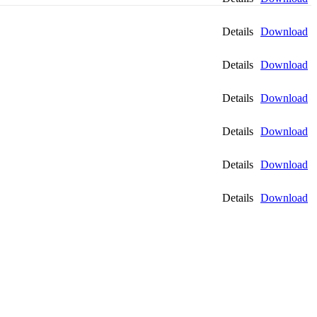
Details
Download
Details
Download
Details
Download
Details
Download
Details
Download
Details
Download