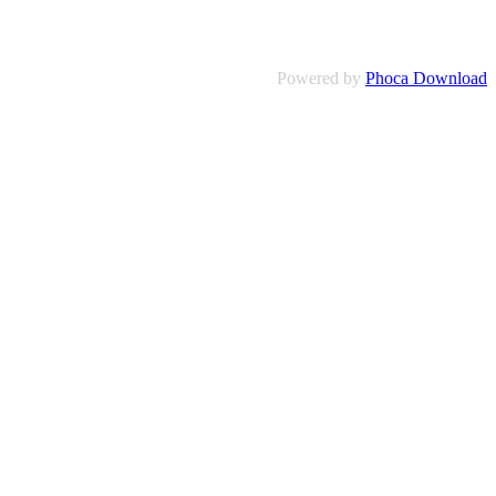
Powered by
Phoca Download