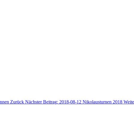
rinnen
Zurück
Nächster Beitrag: 2018-08-12 Nikolausturnen 2018
Weite