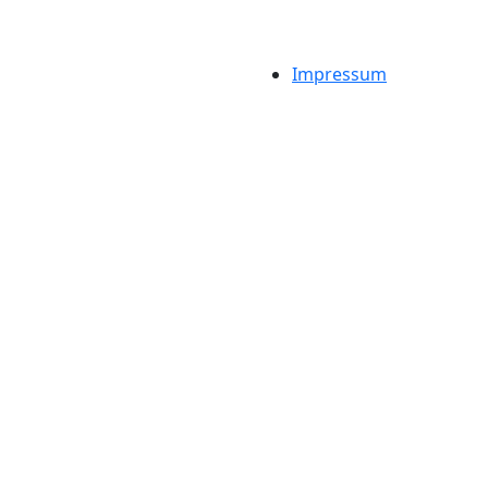
Impressum