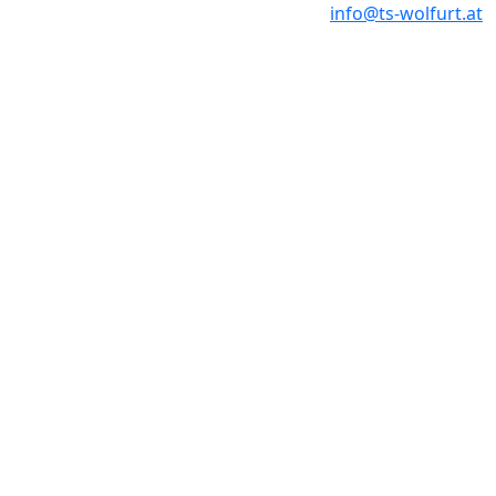
info@ts-wolfurt.at